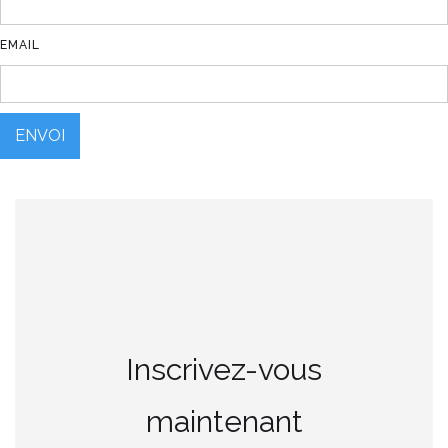
EMAIL
Inscrivez-vous
maintenant