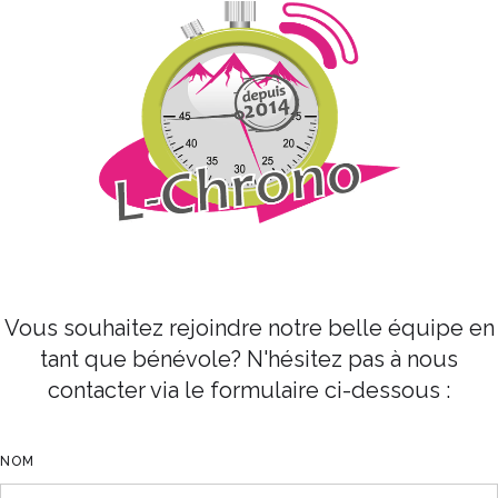
Vous souhaitez rejoindre notre belle équipe en
tant que bénévole? N'hésitez pas à nous
contacter via le formulaire ci-dessous :
NOM