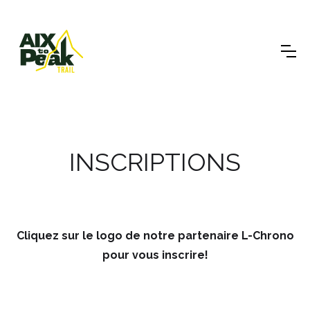
INSCRIPTIONS
Cliquez sur le logo de notre partenaire L-Chrono
pour vous inscrire!