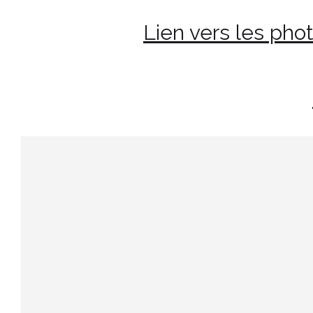
Lien vers les pho