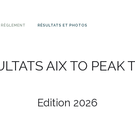
RÈGLEMENT
RÉSULTATS ET PHOTOS
LTATS AIX TO PEAK 
Edition 2026