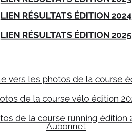
LIEN RÉSULTATS ÉDITION 2024
LIEN RÉSULTATS ÉDITION 2025
e vers les photos de la course é
otos de la course vélo édition 2
tos de la course running édition
Aubonnet