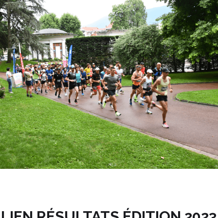
LIEN RÉSULTATS ÉDITION 2023