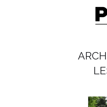
ARCH
LE