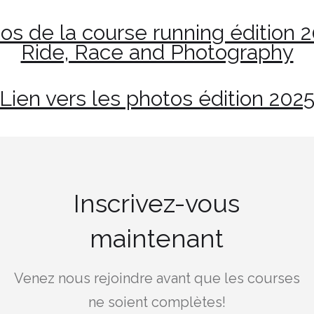
tos de la course running édition 2
Ride, Race and Photography
Lien vers les photos édition 202
Inscrivez-vous
maintenant
Venez nous rejoindre avant que les courses
ne soient complètes!