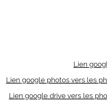
Lien googl
Lien google photos vers les ph
Lien google drive vers les pho